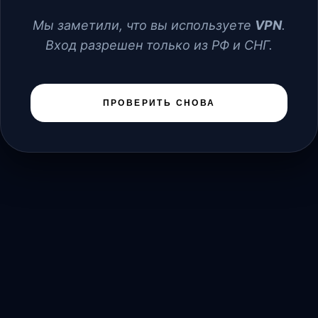
Мы заметили, что вы используете
VPN
.
Вход разрешен только из РФ и СНГ.
ПРОВЕРИТЬ СНОВА