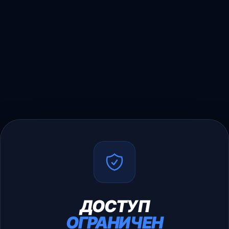
ДОСТУП
ОГРАНИЧЕН