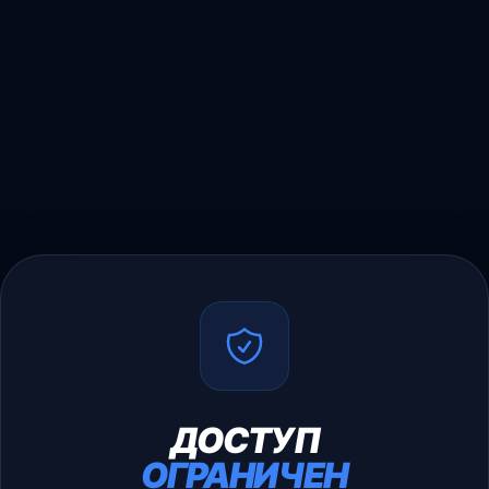
ДОСТУП
ОГРАНИЧЕН