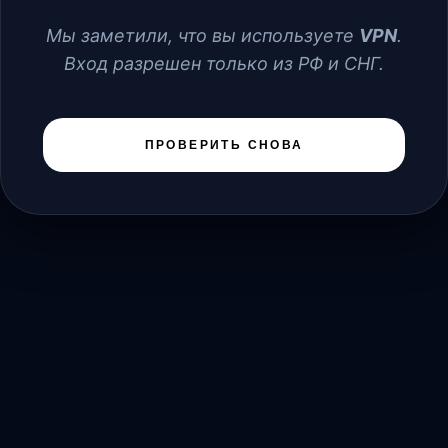
Мы заметили, что вы используете
VPN
.
Вход разрешен только из РФ и СНГ.
ПРОВЕРИТЬ СНОВА